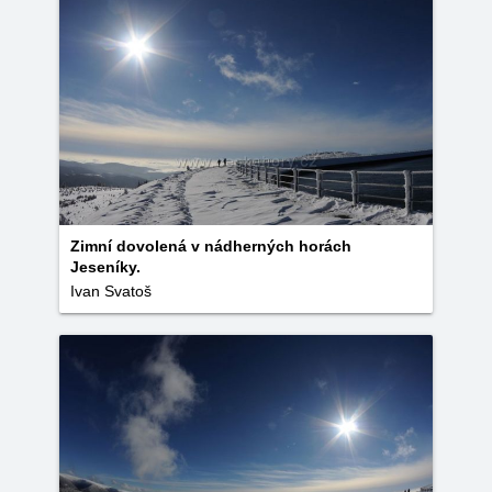
Zimní dovolená v nádherných horách
Jeseníky.
Ivan Svatoš