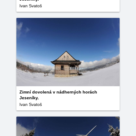
Ivan Svatoš
Zimní dovolená v nádherných horách
Jeseníky.
Ivan Svatoš