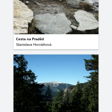
Cesta na Praděd
Stanislava Horváthová