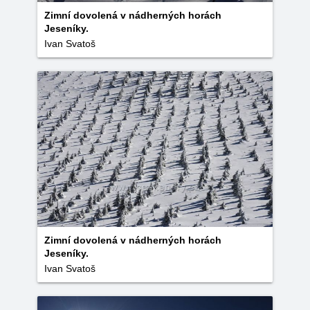
Zimní dovolená v nádherných horách
Jeseníky.
Ivan Svatoš
Zimní dovolená v nádherných horách
Jeseníky.
Ivan Svatoš