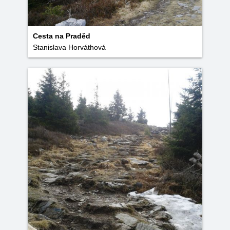
Cesta na Praděd
Stanislava Horváthová