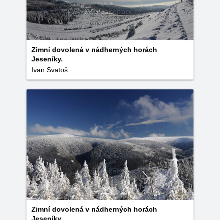
Zimní dovolená v nádherných horách
Jeseníky.
Ivan Svatoš
Zimní dovolená v nádherných horách
Jeseníky.