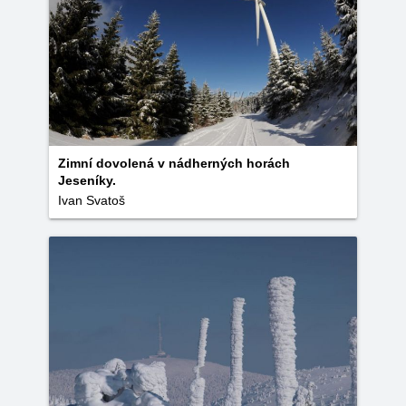
Zimní dovolená v nádherných horách
Jeseníky.
Ivan Svatoš