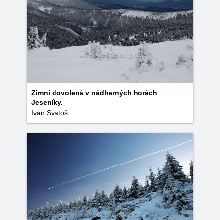
Zimní dovolená v nádherných horách
Jeseníky.
Ivan Svatoš