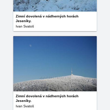
Zimní dovolená v nádherných horách
Jeseníky.
Ivan Svatoš
Zimní dovolená v nádherných horách
Jeseníky.
Ivan Svatoš