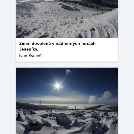
Zimní dovolená v nádherných horách
Jeseníky.
Ivan Svatoš