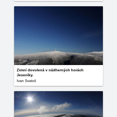
Zimní dovolená v nádherných horách
Jeseníky.
Ivan Svatoš